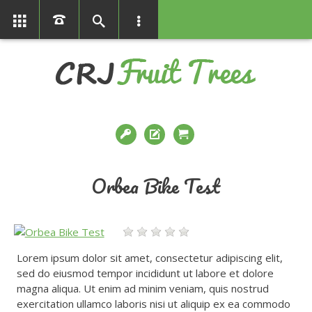
01366386858
Orbea Bike Test
Lorem ipsum dolor sit amet, consectetur adipiscing elit,
sed do eiusmod tempor incididunt ut labore et dolore
magna aliqua. Ut enim ad minim veniam, quis nostrud
exercitation ullamco laboris nisi ut aliquip ex ea commodo